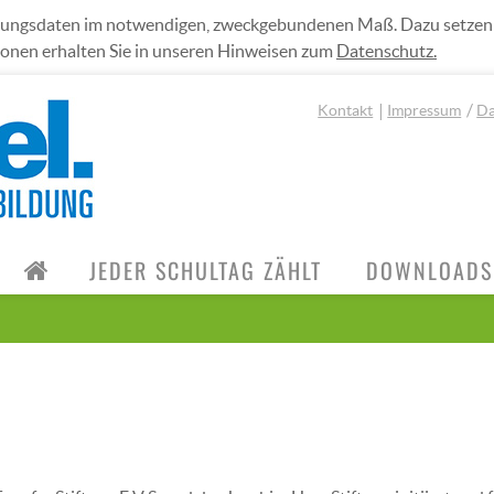
utzungsdaten im notwendigen, zweckgebundenen Maß. Dazu setze
tionen erhalten Sie in unseren Hinweisen zum
Datenschutz.
Kontakt
Impressum
Da
JEDER SCHULTAG ZÄHLT
DOWNLOADS