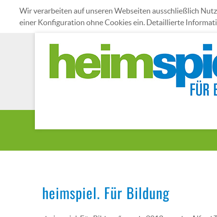
Wir verarbeiten auf unseren Webseiten ausschließlich N
einer Konfiguration ohne Cookies ein. Detaillierte Informa
heimspiel. Für Bildung