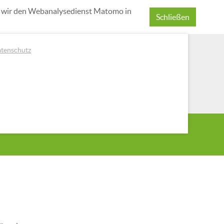
n wir den Webanalysedienst Matomo in
Schließen
tenschutz